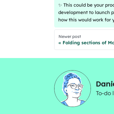
✨ This could be your pro
development to launch p
how this would work for 
Newer post
Folding sections of 
Dani
To-do 